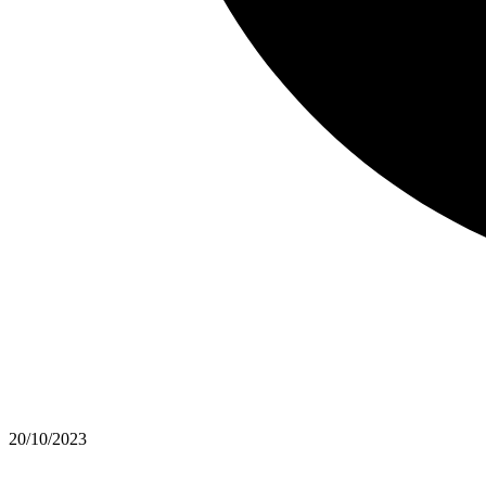
20/10/2023