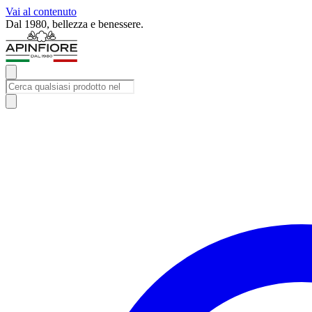
Vai al contenuto
Dal 1980, bellezza e benessere.