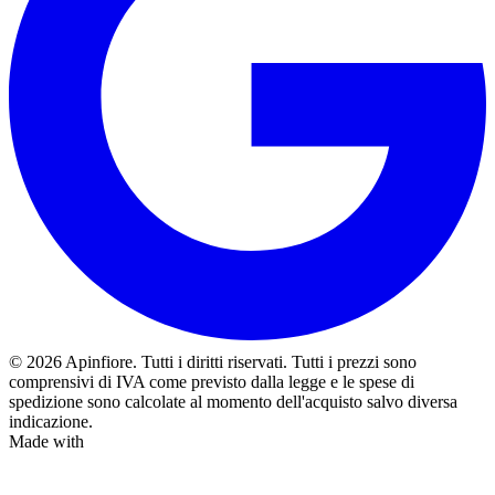
© 2026 Apinfiore. Tutti i diritti riservati.
Tutti i prezzi sono
comprensivi di IVA come previsto dalla legge e le spese di
spedizione sono calcolate al momento dell'acquisto salvo diversa
indicazione.
Made with