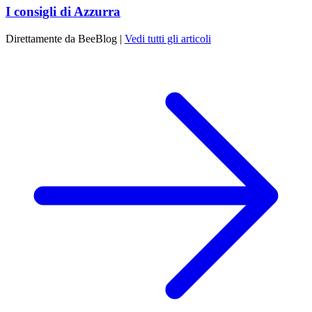
I consigli di Azzurra
Direttamente da BeeBlog |
Vedi tutti gli articoli