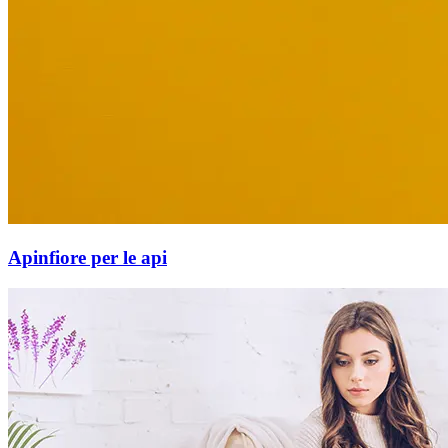
Apinfiore per le api