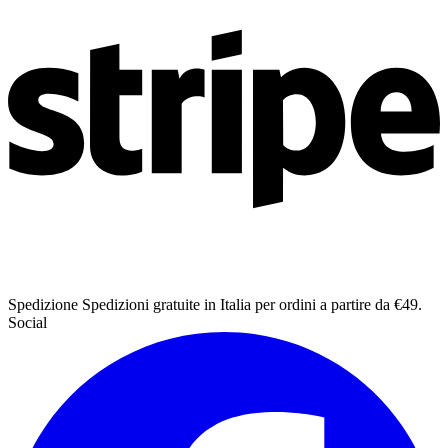
Spedizione
Spedizioni gratuite in Italia per ordini a partire da €49.
Social