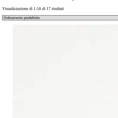
Visualizzazione di 1-16 di 17 risultati