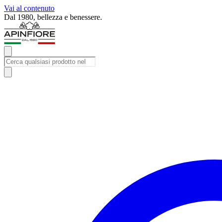
Vai al contenuto
Dal 1980, bellezza e benessere.