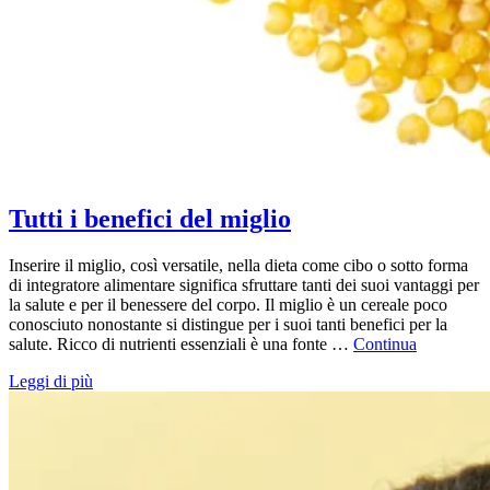
Tutti i benefici del miglio
Inserire il miglio, così versatile, nella dieta come cibo o sotto forma
di integratore alimentare significa sfruttare tanti dei suoi vantaggi per
la salute e per il benessere del corpo. Il miglio è un cereale poco
conosciuto nonostante si distingue per i suoi tanti benefici per la
salute. Ricco di nutrienti essenziali è una fonte …
Continua
Leggi di più