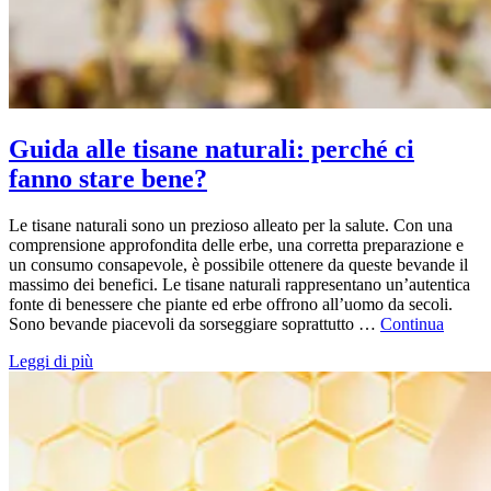
Guida alle tisane naturali: perché ci
fanno stare bene?
Le tisane naturali sono un prezioso alleato per la salute. Con una
comprensione approfondita delle erbe, una corretta preparazione e
un consumo consapevole, è possibile ottenere da queste bevande il
massimo dei benefici. Le tisane naturali rappresentano un’autentica
fonte di benessere che piante ed erbe offrono all’uomo da secoli.
Sono bevande piacevoli da sorseggiare soprattutto …
Continua
Leggi di più