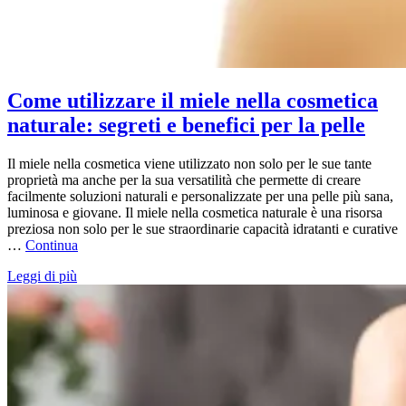
Come utilizzare il miele nella cosmetica
naturale: segreti e benefici per la pelle
Il miele nella cosmetica viene utilizzato non solo per le sue tante
proprietà ma anche per la sua versatilità che permette di creare
facilmente soluzioni naturali e personalizzate per una pelle più sana,
luminosa e giovane. Il miele nella cosmetica naturale è una risorsa
preziosa non solo per le sue straordinarie capacità idratanti e curative
…
Continua
Leggi di più