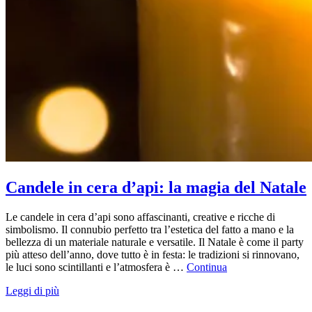
Candele in cera d’api: la magia del Natale
Le candele in cera d’api sono affascinanti, creative e ricche di
simbolismo. Il connubio perfetto tra l’estetica del fatto a mano e la
bellezza di un materiale naturale e versatile. Il Natale è come il party
più atteso dell’anno, dove tutto è in festa: le tradizioni si rinnovano,
le luci sono scintillanti e l’atmosfera è …
Continua
Leggi di più