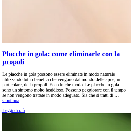
Placche in gola: come eliminarle con la
propoli
Le placche in gola possono essere eliminate in modo naturale
utilizzando tutti i benefici che vengono dal mondo delle api e, in
particolare, della propoli. Ecco in che modo. Le placche in gola
sono un sintomo molto fastidioso. Possono peggiorare con il tempo
se non vengono trattate in modo adeguato. Sia che si tratti di …
Continua
Leggi di più