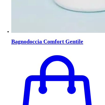
Bagnodoccia Comfort Gentile