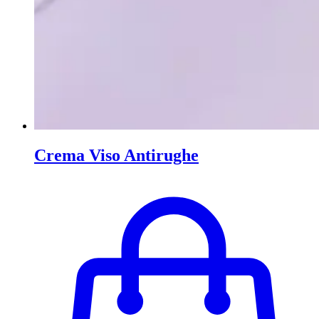
Crema Viso Antirughe