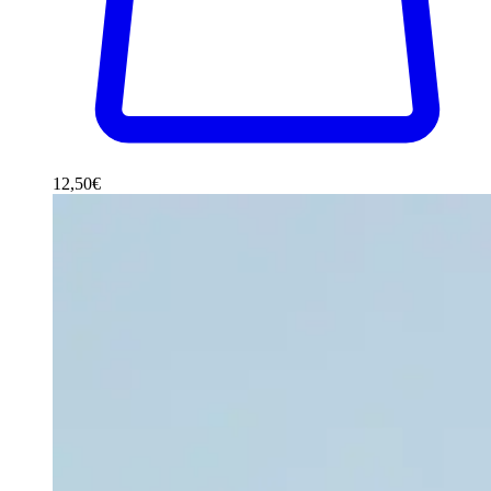
12,50
€