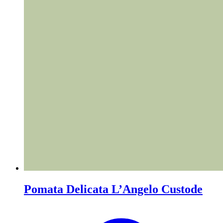
Pomata Delicata L’Angelo Custode