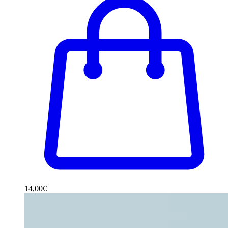
14,00
€