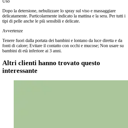
Uso
Dopo la detersione, nebulizzare lo spray sul viso e massaggiare
delicatamente. Particolarmente indicato la mattina e la sera.
Per tutti i
tipi di pelle anche le più sensibili e delicate.
Avvertenze
Tenere fuori dalla portata dei bambini e lontano da luce diretta e da
fonti di calore; Evitare il contatto con occhi e mucose; Non usare su
bambini di età inferiore ai 3 anni.
Altri clienti hanno trovato questo
interessante