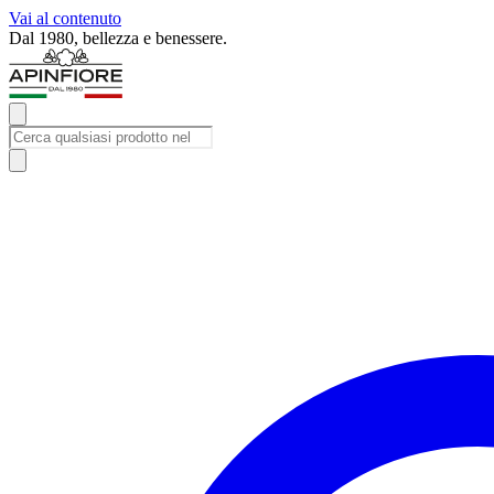
Vai al contenuto
Dal 1980, bellezza e benessere.