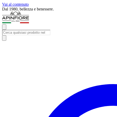
Vai al contenuto
Dal 1980, bellezza e benessere.