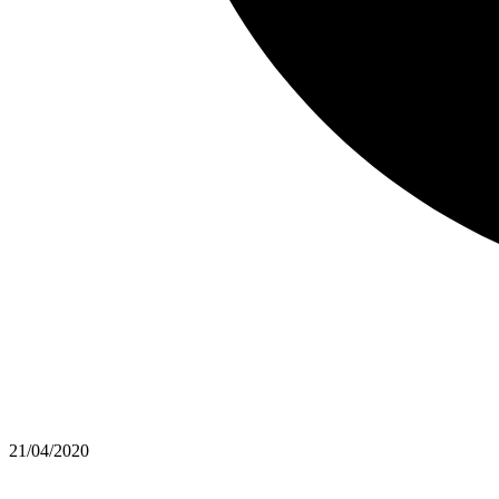
21/04/2020