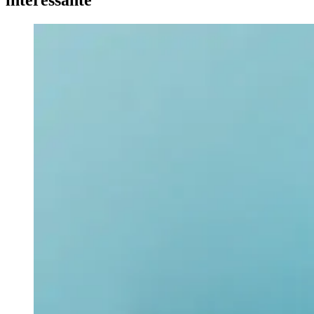
interessante