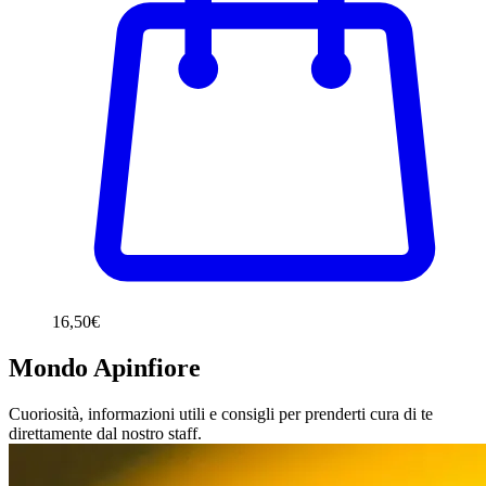
16,50
€
Mondo Apinfiore
Cuoriosità, informazioni utili e consigli per prenderti cura di te
direttamente dal nostro staff.