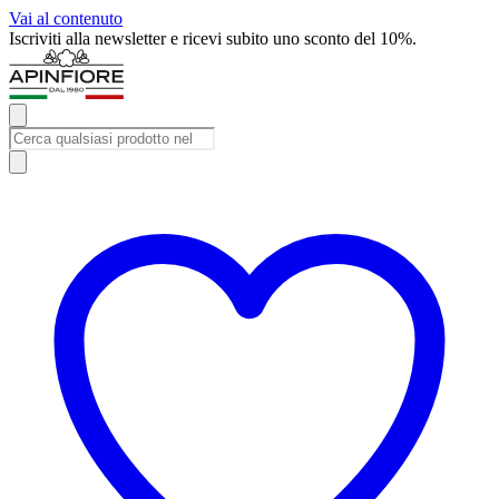
Vai al contenuto
Iscriviti alla newsletter e ricevi subito uno sconto del 10%.