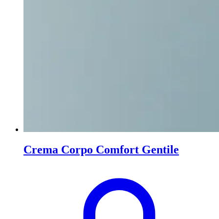
Crema Corpo Comfort Gentile