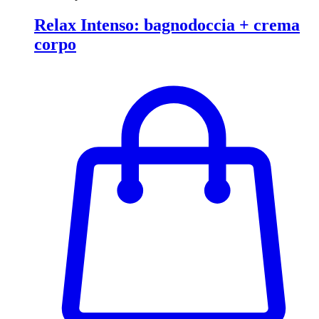
Relax Intenso: bagnodoccia + crema
corpo