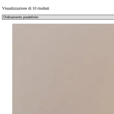
Visualizzazione di 10 risultati