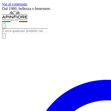
Vai al contenuto
Dal 1980, bellezza e benessere.