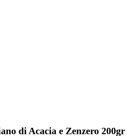
iano di Acacia e Zenzero 200gr