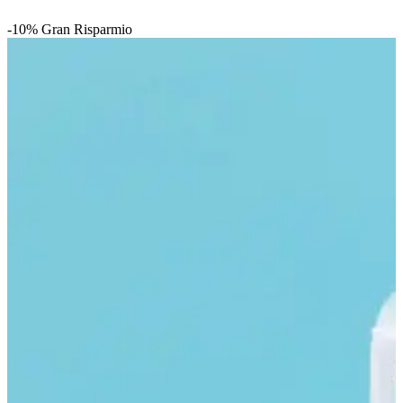
-10%
Gran Risparmio