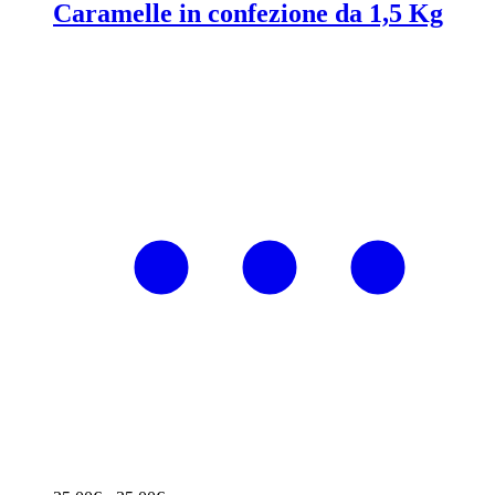
Caramelle in confezione da 1,5 Kg