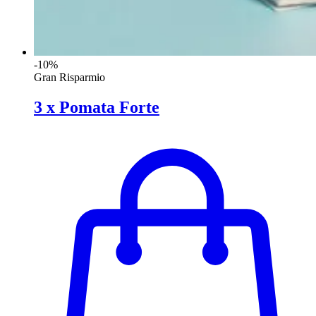
-10%
Gran Risparmio
3 x Pomata Forte