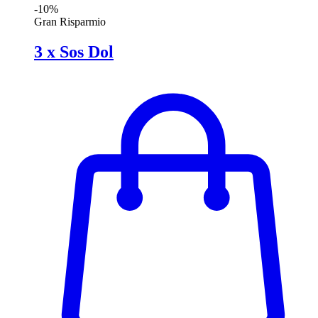
-10%
Gran Risparmio
3 x Sos Dol